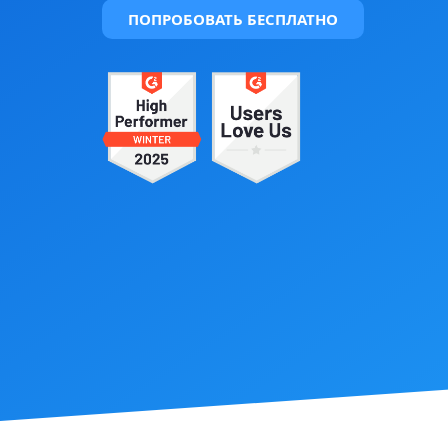
ПОПРОБОВАТЬ БЕСПЛАТНО