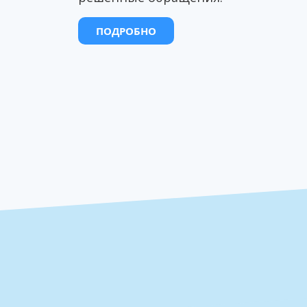
ПОДРОБНО