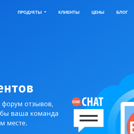
ПРОДУКТЫ
КЛИЕНТЫ
ЦЕНЫ
БЛОГ
ентов
 форум отзывов,
обы ваша команда
м месте.