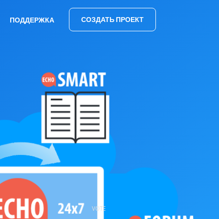
СОЗДАТЬ ПРОЕКТ
ПОДДЕРЖКА