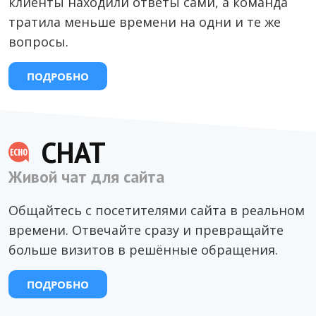
клиенты находили ответы сами, а команда
тратила меньше времени на одни и те же
вопросы.
ПОДРОБНО
CHAT
Живой чат для сайта
Общайтесь с посетителями сайта в реальном
времени. Отвечайте сразу и превращайте
больше визитов в решённые обращения.
ПОДРОБНО