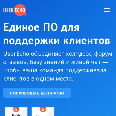
Единое ПО для
поддержки клиентов
UserEcho
объединяет хелпдеск, форум
отзывов, базу знаний и живой чат —
чтобы ваша команда поддерживала
клиентов в одном месте.
ПОПРОБОВАТЬ БЕСПЛАТНО