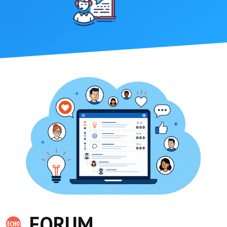
FORUM