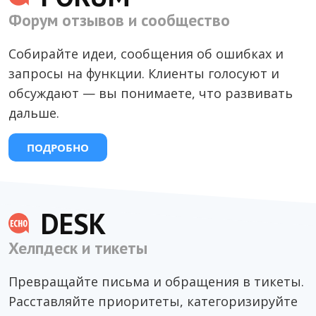
Форум отзывов и сообщество
Собирайте идеи, сообщения об ошибках и
запросы на функции. Клиенты голосуют и
обсуждают — вы понимаете, что развивать
дальше.
ПОДРОБНО
DESK
Хелпдеск и тикеты
Превращайте письма и обращения в тикеты.
Расставляйте приоритеты, категоризируйте