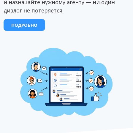
и назначайте нужному агенту — ни один
диалог не потеряется.
ПОДРОБНО