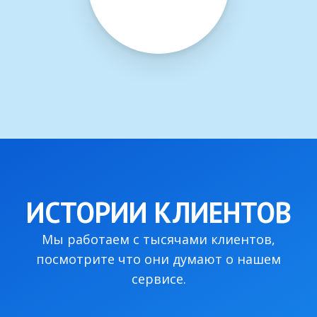
ИСТОРИИ КЛИЕНТОВ
Мы работаем с тысячами клиентов,
посмотрите что они думают о нашем
сервисе.