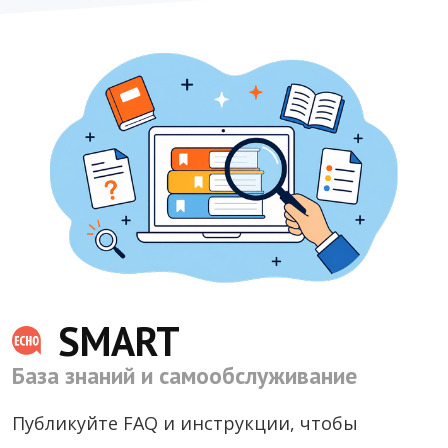
SMART
База знаний и самообслуживание
Публикуйте FAQ и инструкции, чтобы